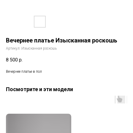
Вечернее платье Изысканная роскошь
Артикул:
Изысканная роскошь
8 500
р.
Вечернее платье в пол
Посмотрите и эти модели