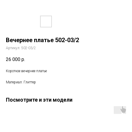
Вечернее платье 502-03/2
Артикул:
502-03/2
26 000
р.
Короткое вечернее платье
Материал: Глиттер
Посмотрите и эти модели