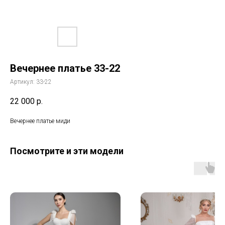
Вечернее платье 33-22
Артикул:
33-22
22 000
р.
Вечернее платье миди
Посмотрите и эти модели