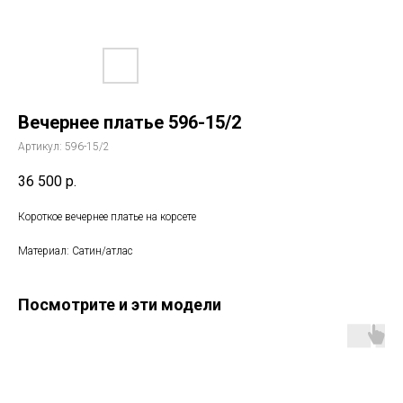
Вечернее платье 596-15/2
Артикул:
596-15/2
36 500
р.
Короткое вечернее платье на корсете
Материал: Сатин/атлас
Посмотрите и эти модели