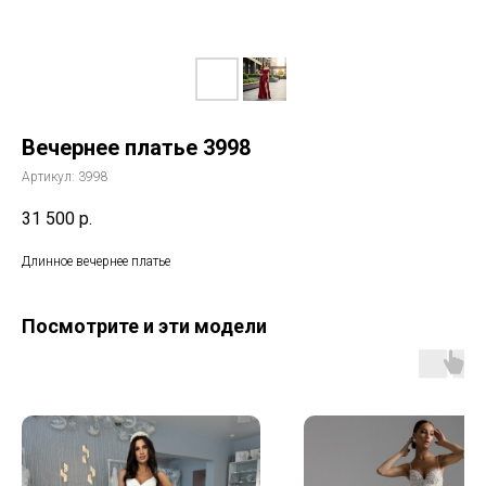
Вечернее платье 3998
Артикул:
3998
31 500
р.
Длинное вечернее платье
Посмотрите и эти модели