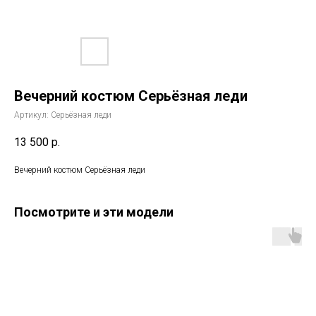
Вечерний костюм Серьёзная леди
Артикул:
Серьёзная леди
13 500
р.
Вечерний костюм Серьёзная леди
Посмотрите и эти модели