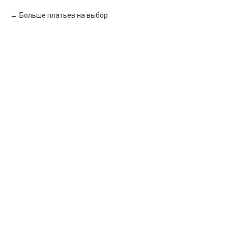
Больше платьев на выбор