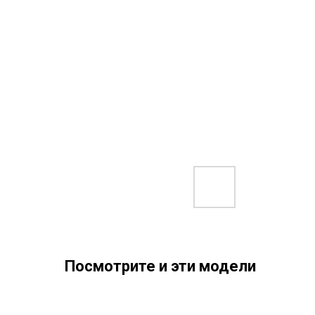
Посмотрите и эти модели