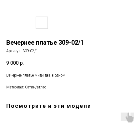
Вечернее платье 309-02/1
Артикул:
309-02/1
9 000
р.
Вечернее платье миди два в одном
Материал: Сатин/атлас
Посмотрите и эти модели