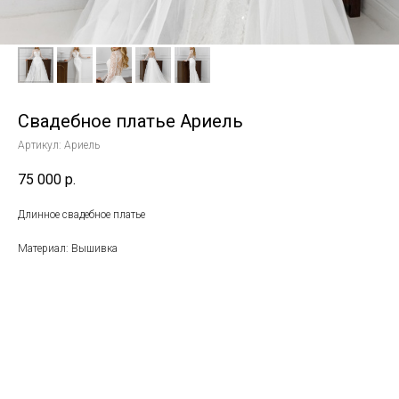
Свадебное платье Ариель
Артикул:
Ариель
75 000
р.
Длинное свадебное платье
Материал: Вышивка