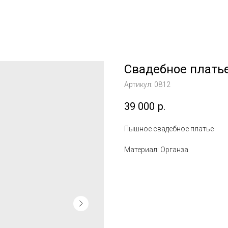
Свадебное платье
Артикул:
0812
39 000
р.
Пышное свадебное платье
Материал: Органза