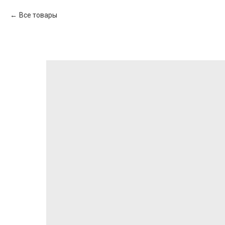
Все товары