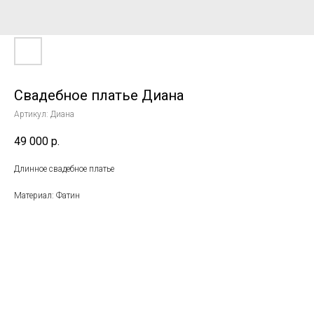
Свадебное платье Диана
Артикул:
Диана
49 000
р.
Длинное свадебное платье
Материал: Фатин