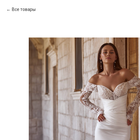
Все товары