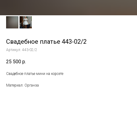
Свадебное платье 443-02/2
Артикул:
443-02/2
25 500
р.
Свадебное платье мини на корсете
Материал: Органза