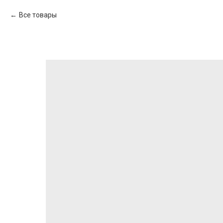
Все товары