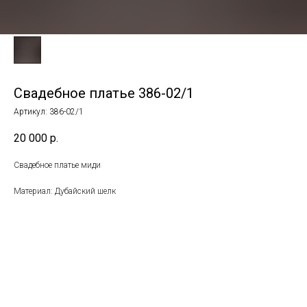
Свадебное платье 386-02/1
Артикул:
386-02/1
20 000
р.
Свадебное платье миди
Материал: Дубайский шелк