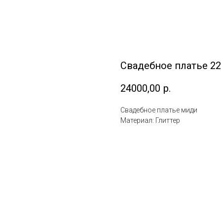
Свадебное платье 22
24000,00
р.
Свадебное платье миди
Материал: Глиттер