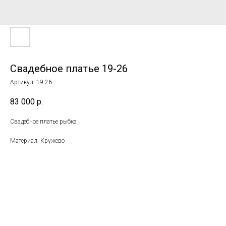
Свадебное платье 19-26
Артикул:
19-26
83 000
р.
Свадебное платье рыбка
Материал: Кружево