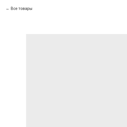
Все товары