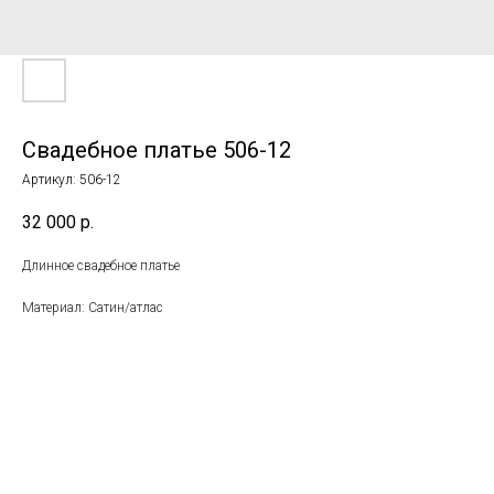
Свадебное платье 506-12
Артикул:
506-12
32 000
р.
Длинное свадебное платье
Материал: Сатин/атлас