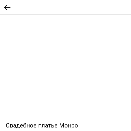
Свадебное платье Монро