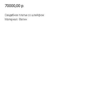
70000,00
р.
Свадебное платье со шлейфом
Материал: Фатин